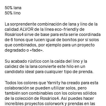
50% lana
50% lino
La sorprendente combinación de lana y lino de la
calidad ALVOR de la línea eco-friendly de
Rosários4 sirve de base para esta serie coordinada
de 6 tonos que lucen igual de bonitos por sí solos
que combinados, por ejemplo para un proyecto
degradado o «fade».
Su acabado rústico con la caída del lino y la
calidez de la lana convierte este hilo en un
candidato ideal para cualquier tipo de prenda.
Todos los colores que Yarnity ha creado para esta
colaboración se pueden utilizar solos, pero
también son combinables con los colores sólidos
de la colección de Rosários4. Así puedes hacer
increíbles proyectos colorwork y prendas en las