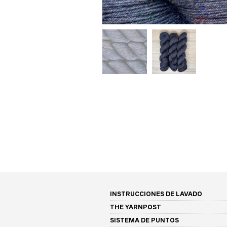
INSTRUCCIONES DE LAVADO
THE YARNPOST
SISTEMA DE PUNTOS