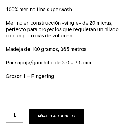
100% merino fine superwash
Merino en construcción «single» de 20 micras,
perfecto para proyectos que requieran un hilado
con un poco más de volumen
Madeja de 100 gramos, 365 metros
Para aguja/ganchillo de 3.0 – 3.5 mm
Grosor 1 – Fingering
AÑADIR AL CARRITO