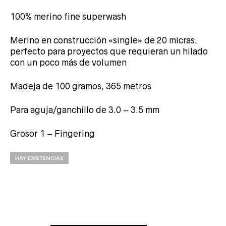
100% merino fine superwash
Merino en construcción «single» de 20 micras,
perfecto para proyectos que requieran un hilado
con un poco más de volumen
Madeja de 100 gramos, 365 metros
Para aguja/ganchillo de 3.0 – 3.5 mm
Grosor 1 – Fingering
HAY EXISTENCIAS