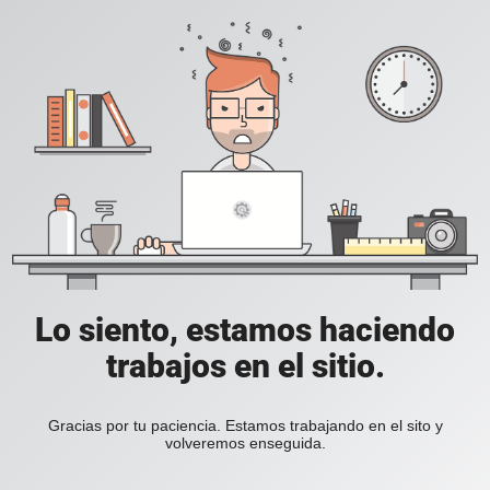
Lo siento, estamos haciendo
trabajos en el sitio.
Gracias por tu paciencia. Estamos trabajando en el sito y
volveremos enseguida.