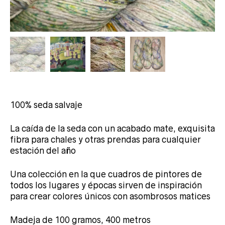
100% seda salvaje
La caída de la seda con un acabado mate, exquisita
fibra para chales y otras prendas para cualquier
estación del año
Una colección en la que cuadros de pintores de
todos los lugares y épocas sirven de inspiración
para crear colores únicos con asombrosos matices
Madeja de 100 gramos, 400 metros