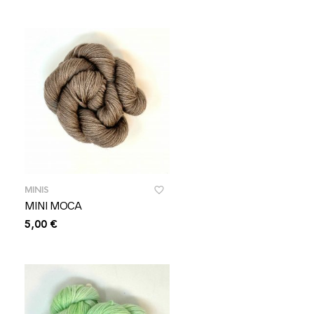
MINIS
MINI MOCA
5,00
€