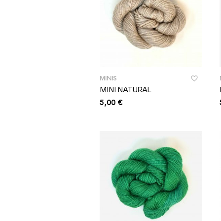
MINIS
MINI NATURAL
5,00
€