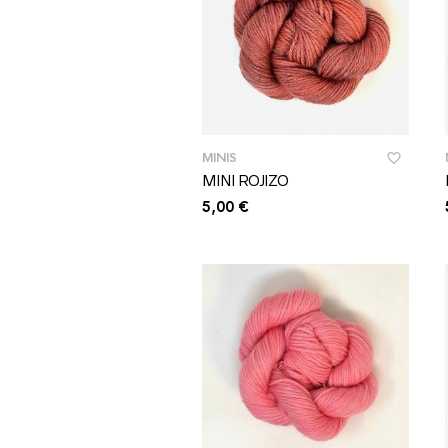
MINIS
MINI ROJIZO
5,00
€