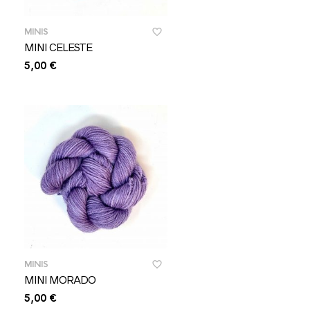
MINIS
MINI CELESTE
5,00
€
MINIS
MINI MORADO
5,00
€