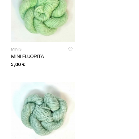
MINIS
MINI FLUORITA
5,00
€