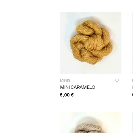
MINIS
MINI CARAMELO
5,00
€