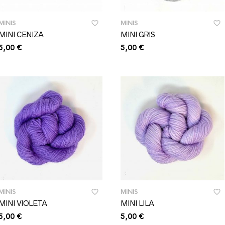
MINIS
MINIS
MINI CENIZA
MINI GRIS
5,00
€
5,00
€
MINIS
MINIS
MINI VIOLETA
MINI LILA
5,00
€
5,00
€