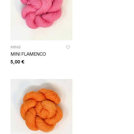
MINIS
MINI FLAMENCO
5,00
€