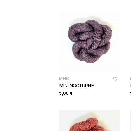
MINIS
MINI NOCTURNE
5,00
€