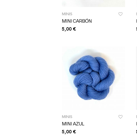
MINIS
MINI CARBÓN
5,00
€
MINIS
MINI AZUL
5,00
€