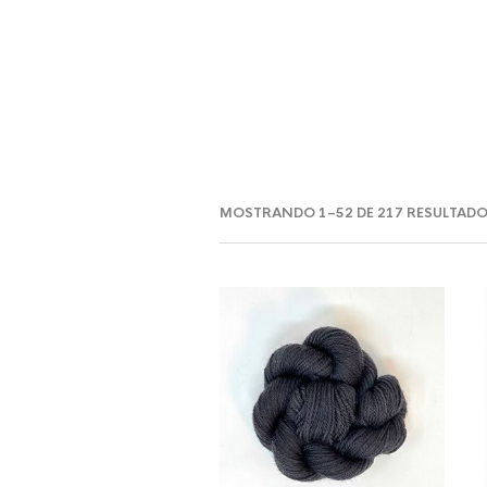
MER
MOSTRANDO 1–52 DE 217 RESULTAD