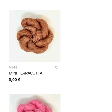
MINIS
MINI TERRACOTTA
5,00
€