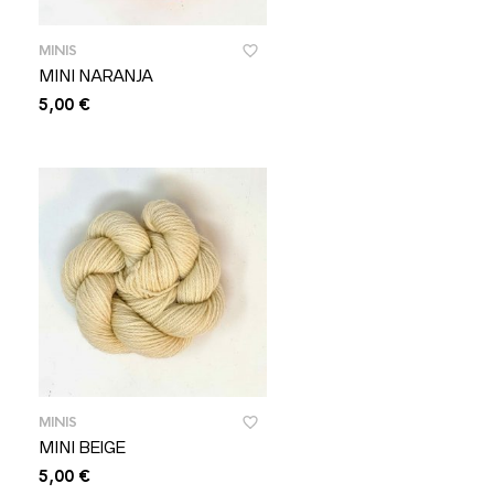
MINIS
MINI NARANJA
5,00
€
MINIS
MINI BEIGE
5,00
€