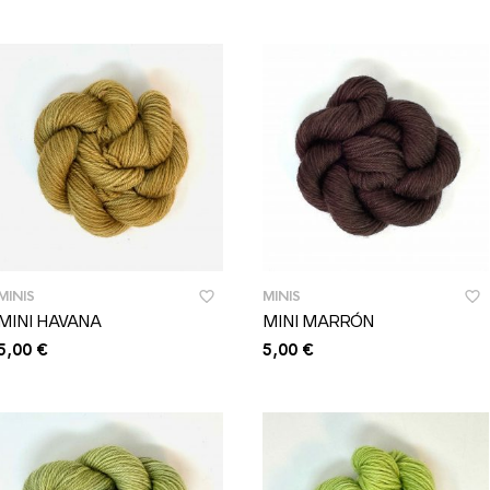
MINIS
MINIS
MINI HAVANA
MINI MARRÓN
5,00
€
5,00
€