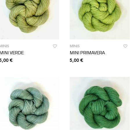
MINIS
MINIS
MINI VERDE
MINI PRIMAVERA
5,00
€
5,00
€