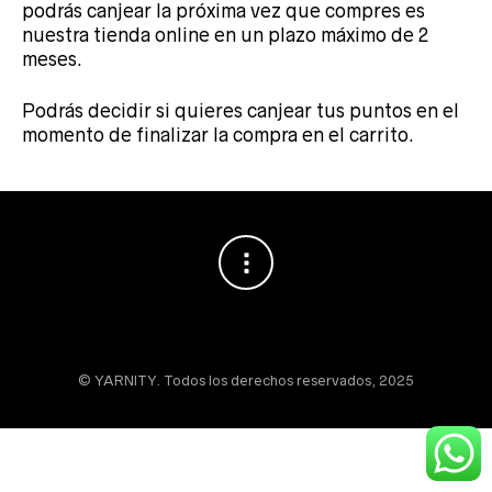
podrás canjear la próxima vez que compres es
nuestra tienda online en un plazo máximo de 2
meses.
Podrás decidir si quieres canjear tus puntos en el
momento de finalizar la compra en el carrito.
© YARNITY. Todos los derechos reservados, 2025