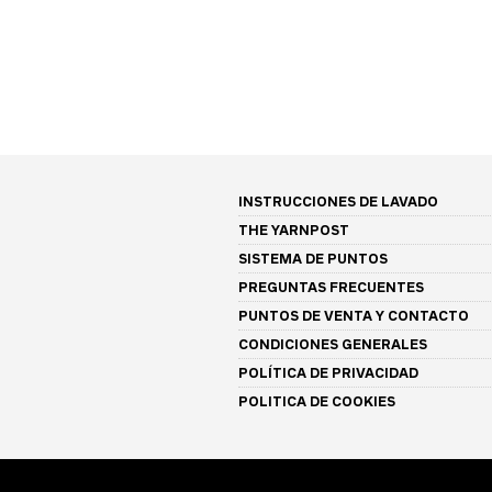
INSTRUCCIONES DE LAVADO
THE YARNPOST
SISTEMA DE PUNTOS
PREGUNTAS FRECUENTES
PUNTOS DE VENTA Y CONTACTO
CONDICIONES GENERALES
POLÍTICA DE PRIVACIDAD
POLITICA DE COOKIES