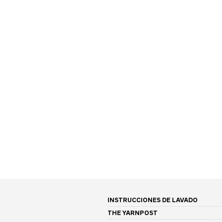
INSTRUCCIONES DE LAVADO
THE YARNPOST