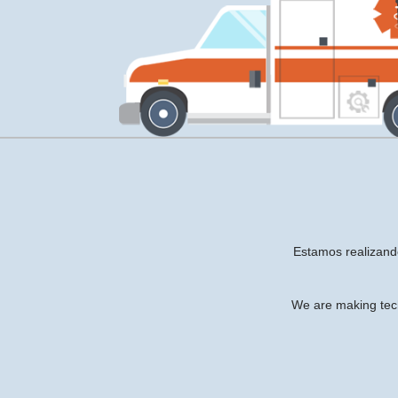
Estamos realizand
We are making tech