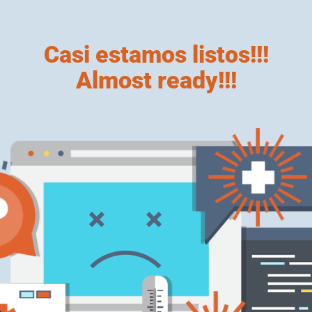
Casi estamos listos!!!
Almost ready!!!