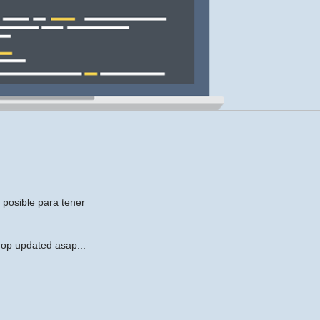
posible para tener
hop updated asap...