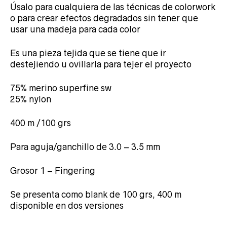
Úsalo para cualquiera de las técnicas de colorwork
o para crear efectos degradados sin tener que
usar una madeja para cada color
Es una pieza tejida que se tiene que ir
destejiendo u ovillarla para tejer el proyecto
75% merino superfine sw
25% nylon
400 m /100 grs
Para aguja/ganchillo de 3.0 – 3.5 mm
Grosor 1 – Fingering
Se presenta como blank de 100 grs, 400 m
disponible en dos versiones