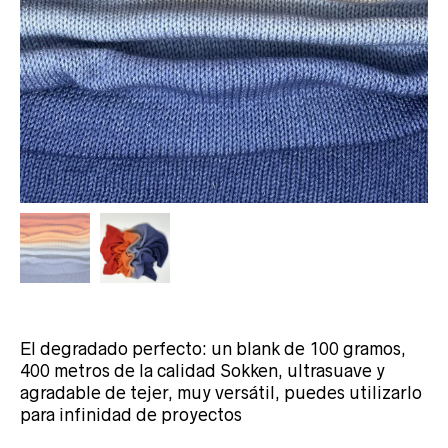
El degradado perfecto: un blank de 100 gramos,
400 metros de la calidad Sokken, ultrasuave y
agradable de tejer, muy versátil, puedes utilizarlo
para infinidad de proyectos