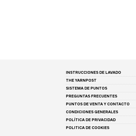
INSTRUCCIONES DE LAVADO
THE YARNPOST
SISTEMA DE PUNTOS
PREGUNTAS FRECUENTES
PUNTOS DE VENTA Y CONTACTO
CONDICIONES GENERALES
POLÍTICA DE PRIVACIDAD
POLITICA DE COOKIES