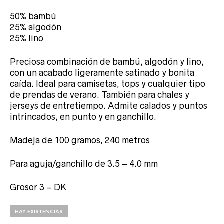
50% bambú
25% algodón
25% lino
Preciosa combinación de bambú, algodón y lino,
con un acabado ligeramente satinado y bonita
caída. Ideal para camisetas, tops y cualquier tipo
de prendas de verano. También para chales y
jerseys de entretiempo. Admite calados y puntos
intrincados, en punto y en ganchillo.
Madeja de 100 gramos, 240 metros
Para aguja/ganchillo de 3.5 – 4.0 mm
Grosor 3 – DK
HAY EXISTENCIAS