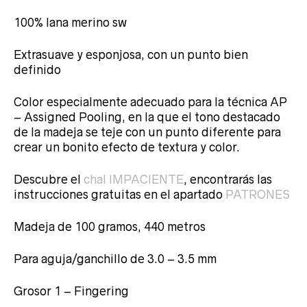
100% lana merino sw
Extrasuave y esponjosa, con un punto bien
definido
Color especialmente adecuado para la técnica AP
– Assigned Pooling, en la que el tono destacado
de la madeja se teje con un punto diferente para
crear un bonito efecto de textura y color.
Descubre el
chal IMPACIENTE
, encontrarás las
instrucciones gratuitas en el apartado
PATRONES
Madeja de 100 gramos, 440 metros
Para aguja/ganchillo de 3.0 – 3.5 mm
Grosor 1 – Fingering