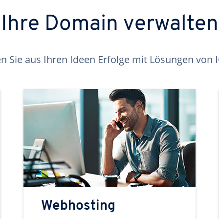
Ihre Domain verwalten
 Sie aus Ihren Ideen Erfolge mit Lösungen von
Webhosting