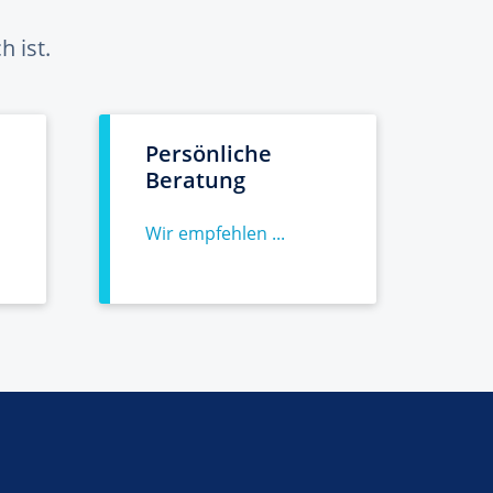
 ist.
Persönliche
Beratung
Wir empfehlen ...