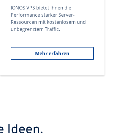
IONOS VPS bietet Ihnen die
Performance starker Server-
Ressourcen mit kostenlosem und
unbegrenztem Traffic.
Mehr erfahren
e Ideen.