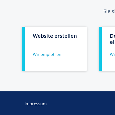
Sie 
Website erstellen
D
e
Wir empfehlen ...
Wi
Impressum