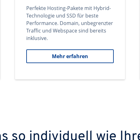
Perfekte Hosting-Pakete mit Hybrid-
Technologie und SSD für beste
Performance. Domain, unbegrenzter
Traffic und Webspace sind bereits
inklusive.
Mehr erfahren
 so individuell wie Ihr