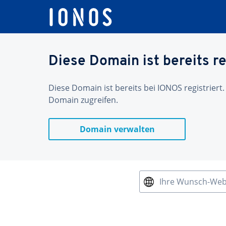
Diese Domain ist bereits re
Diese Domain ist bereits bei IONOS registriert.
Domain zugreifen.
Domain verwalten
Ihre Wunsch-We