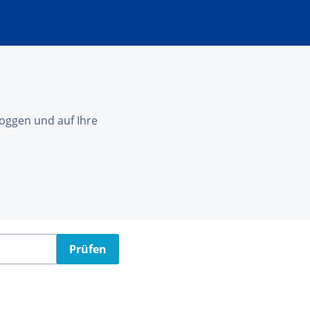
nloggen und auf Ihre
Prüfen