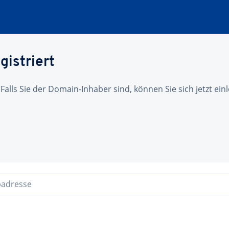
gistriert
 Falls Sie der Domain-Inhaber sind, können Sie sich jetzt ei
badresse