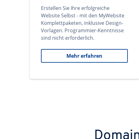
Erstellen Sie Ihre erfolgreiche
Website Selbst - mit den MyWebsite
Komplettpaketen, inklusive Design-
Vorlagen. Programmier-Kenntnisse
sind nicht erforderlich.
Mehr erfahren
Domains