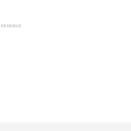
A DE DESEOS