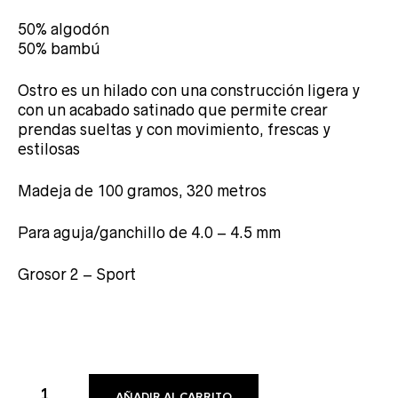
50% algodón
50% bambú
Ostro es un hilado con una construcción ligera y
con un acabado satinado que permite crear
prendas sueltas y con movimiento, frescas y
estilosas
Madeja de 100 gramos, 320 metros
Para aguja/ganchillo de 4.0 – 4.5 mm
Grosor 2 – Sport
AÑADIR AL CARRITO