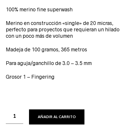
100% merino fine superwash
Merino en construcción «single» de 20 micras,
perfecto para proyectos que requieran un hilado
con un poco más de volumen
Madeja de 100 gramos, 365 metros
Para aguja/ganchillo de 3.0 – 3.5 mm
Grosor 1 – Fingering
AÑADIR AL CARRITO