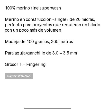
100% merino fine superwash
Merino en construcción «single» de 20 micras,
perfecto para proyectos que requieran un hilado
con un poco más de volumen
Madeja de 100 gramos, 365 metros
Para aguja/ganchillo de 3.0 – 3.5 mm
Grosor 1 – Fingering
HAY EXISTENCIAS