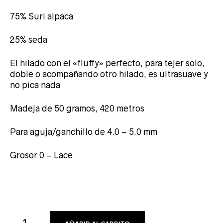
75% Suri alpaca
25% seda
El hilado con el «fluffy» perfecto, para tejer solo,
doble o acompañando otro hilado, es ultrasuave y
no pica nada
Madeja de 50 gramos, 420 metros
Para aguja/ganchillo de 4.0 – 5.0 mm
Grosor 0 – Lace